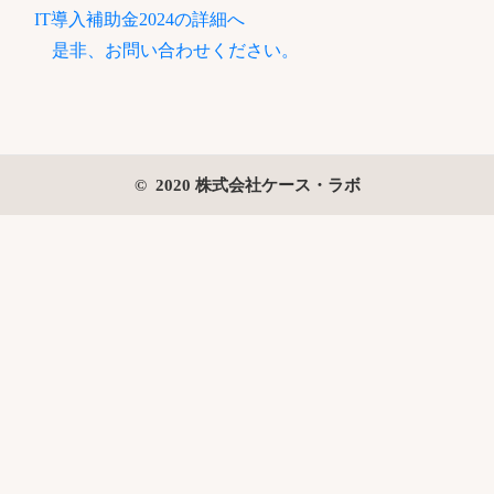
IT導入補助金2024の詳細へ
是非、お問い合わせください。
© 2020 株式会社ケース・ラボ