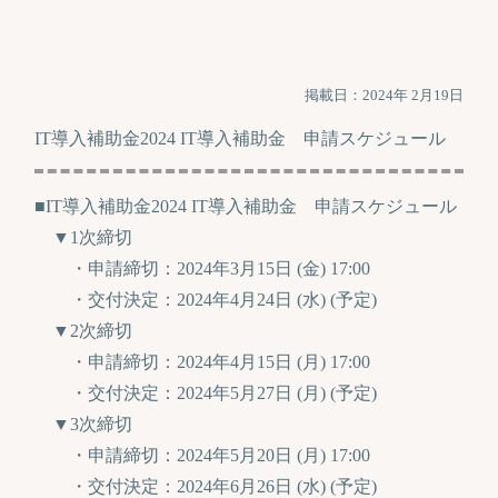
掲載日：2024年 2月19日
IT導入補助金2024 IT導入補助金 申請スケジュール
■IT導入補助金2024 IT導入補助金 申請スケジュール
▼1次締切
・申請締切：2024年3月15日 (金) 17:00
・交付決定：2024年4月24日 (水) (予定)
▼2次締切
・申請締切：2024年4月15日 (月) 17:00
・交付決定：2024年5月27日 (月) (予定)
▼3次締切
・申請締切：2024年5月20日 (月) 17:00
・交付決定：2024年6月26日 (水) (予定)