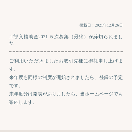
掲載日：2021年12月26日
IT導入補助金2021 ５次募集（最終）が締切られまし
た
ご利用いただきましたお取引先様に御礼申し上げま
す。
来年度も同様の制度が開始されましたら、登録の予定
です。
来年度分は発表がありましたら、当ホームページでも
案内します。