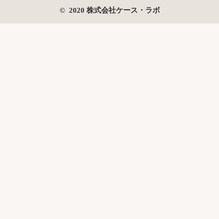
© 2020 株式会社ケース・ラボ