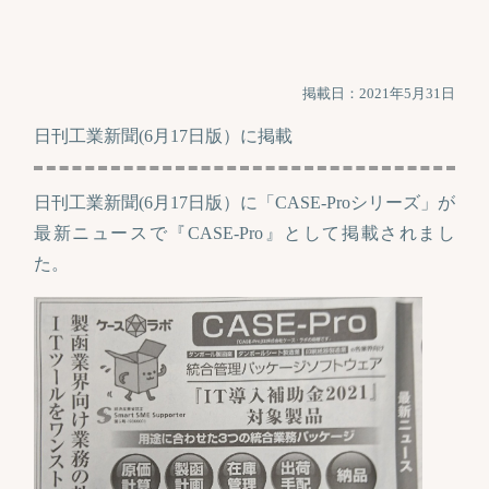
掲載日：2021年5月31日
日刊工業新聞(6月17日版）に掲載
日刊工業新聞(6月17日版）に「CASE-Proシリーズ」が
最新ニュースで『CASE-Pro』として掲載されまし
た。