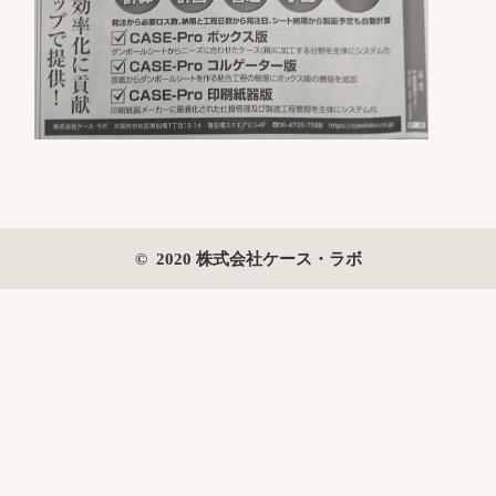
© 2020 株式会社ケース・ラボ