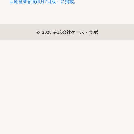
日経産業新聞(8月7日版）に掲載。
© 2020 株式会社ケース・ラボ