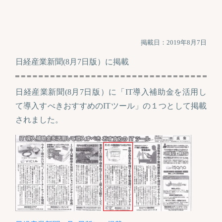
掲載日：2019年8月7日
日経産業新聞(8月7日版）に掲載
日経産業新聞(8月7日版）に「IT導入補助金を活用し
て導入すべきおすすめのITツール」の１つとして掲載
されました。