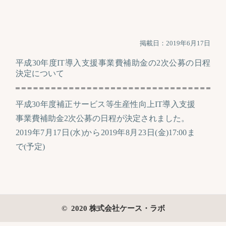
掲載日：2019年6月17日
平成30年度IT導入支援事業費補助金の2次公募の日程
決定について
平成30年度補正サービス等生産性向上IT導入支援
事業費補助金2次公募の日程が決定されました。
2019年7月17日(水)から2019年8月23日(金)17:00ま
で(予定)
© 2020 株式会社ケース・ラボ