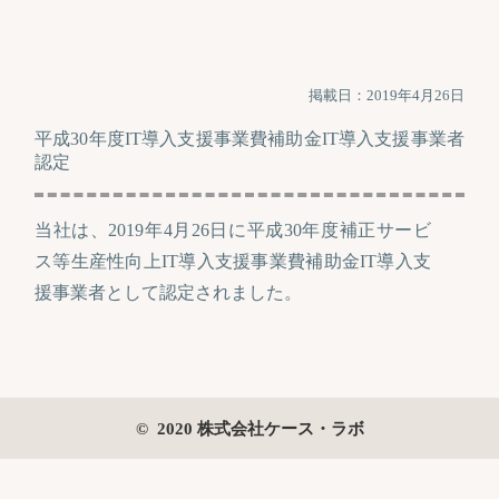
掲載日：2019年4月26日
平成30年度IT導入支援事業費補助金IT導入支援事業者
認定
当社は、2019年4月26日に平成30年度補正サービ
ス等生産性向上IT導入支援事業費補助金IT導入支
援事業者として認定されました。
© 2020 株式会社ケース・ラボ